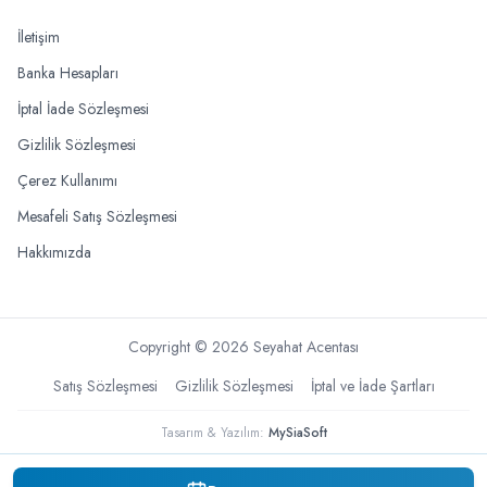
İletişim
Banka Hesapları
İptal İade Sözleşmesi
Gizlilik Sözleşmesi
Çerez Kullanımı
Mesafeli Satış Sözleşmesi
Hakkımızda
Copyright ©
2026
Seyahat Acentası
Satış Sözleşmesi
Gizlilik Sözleşmesi
İptal ve İade Şartları
Tasarım & Yazılım:
MySiaSoft